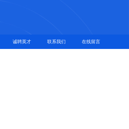
诚聘英才
联系我们
在线留言