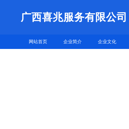
广西喜兆服务有限公司
网站首页
企业简介
企业文化