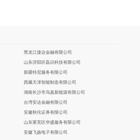
黑龙江捷达金融有限公司
山东济阳区磊识科技有限公司
新疆特尼服务有限公司
西藏天泽智能制造有限公司
湖南长沙市鸟嘉新能源有限公司
台湾安达金融有限公司
安徽秋伦证券有限公司
山东莱芜区华盛服务有限公司
安徽飞扬电子有限公司