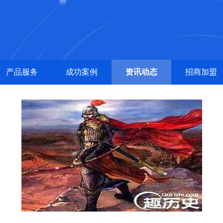
产品服务
成功案例
资讯动态
招商加盟