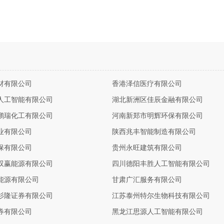
材有限公司
香港泽信医疗有限公司
人工智能有限公司
湖北新洲区佳辰金融有限公司
鹏瑞化工有限公司
河南新郑市明辉环保有限公司
业有限公司
陕西兆丰智能制造有限公司
保有限公司
贵州永旺建筑有限公司
双赢能源有限公司
四川德阳丰胜人工智能有限公司
能源有限公司
甘肃广汇服务有限公司
杉隆证券有限公司
江苏泰州特尔生物科技有限公司
券有限公司
黑龙江思源人工智能有限公司